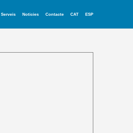
Serveis
Noticies
Contacte
CAT
ESP