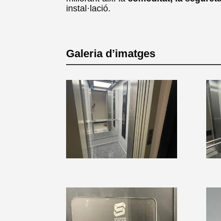
instal·lació.
Galeria d’imatges