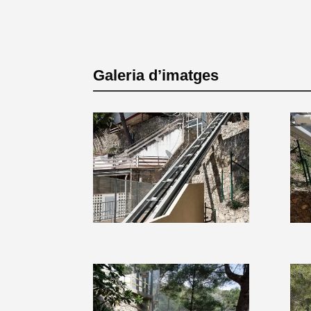
Galeria d’imatges