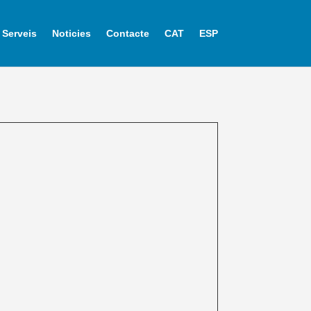
Serveis
Noticies
Contacte
CAT
ESP