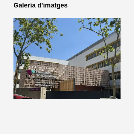
Galería d’imatges