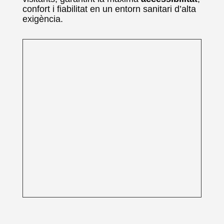
confort i fiabilitat en un entorn sanitari d’alta
exigència.